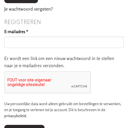
Je wachtwoord vergeten?
REGISTREREN
Vereist
E-mailadres
*
Er wordt een link om een nieuw wachtwoord in te stellen
naar je e-mailadres verzonden.
Uw persoonlijke data word alleen gebruikt om bestellingen te verwerken,
en je toegang te verlenen tot je account. Dit is beschreven in de
privacybeleid
.