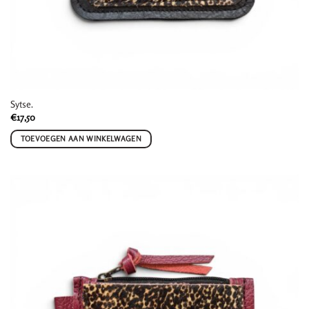
Sytse.
€
17,50
TOEVOEGEN AAN WINKELWAGEN