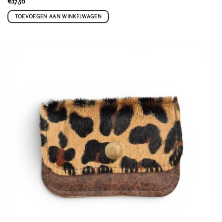
€
17,50
TOEVOEGEN AAN WINKELWAGEN