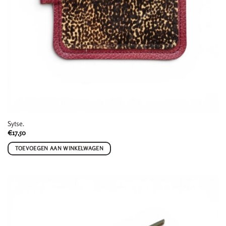
Sytse.
€
17,50
TOEVOEGEN AAN WINKELWAGEN