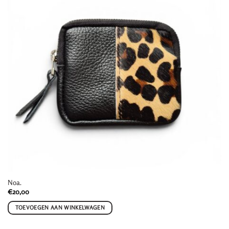
Noa.
€
20,00
TOEVOEGEN AAN WINKELWAGEN