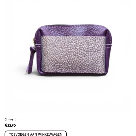
Geertje.
€
22,50
TOEVOEGEN AAN WINKELWAGEN