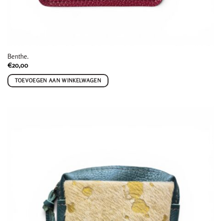
Benthe.
€
20,00
TOEVOEGEN AAN WINKELWAGEN