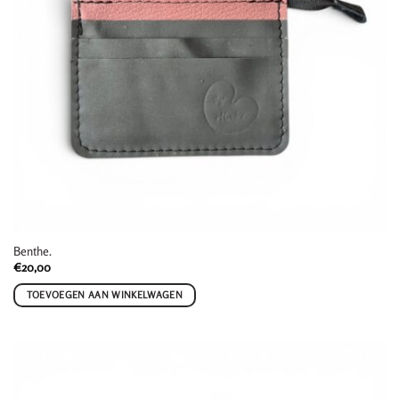
Benthe.
€
20,00
TOEVOEGEN AAN WINKELWAGEN