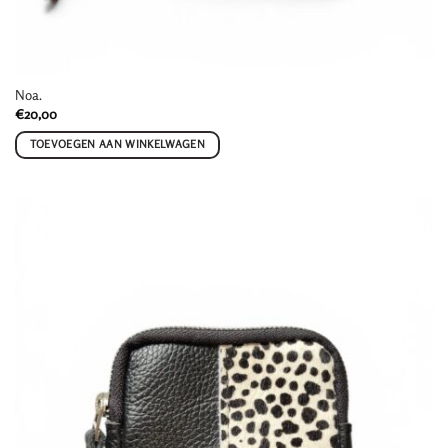
Noa.
€
20,00
TOEVOEGEN AAN WINKELWAGEN