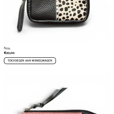
Noa.
€
20,00
TOEVOEGEN AAN WINKELWAGEN