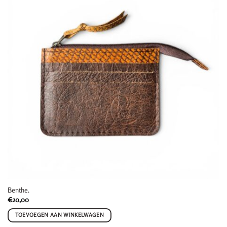
Benthe.
€
20,00
TOEVOEGEN AAN WINKELWAGEN