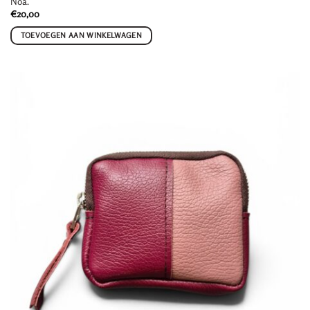
Noa.
€
20,00
TOEVOEGEN AAN WINKELWAGEN