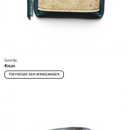
Geertje.
€
22,50
TOEVOEGEN AAN WINKELWAGEN