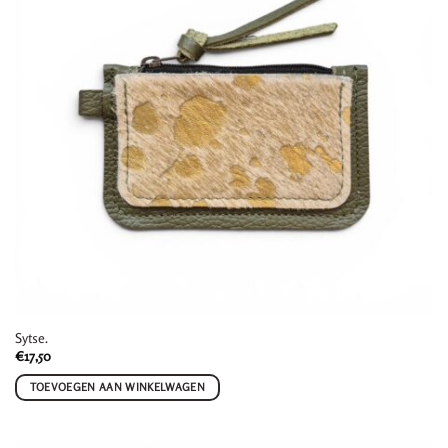
Sytse.
€
17,50
TOEVOEGEN AAN WINKELWAGEN