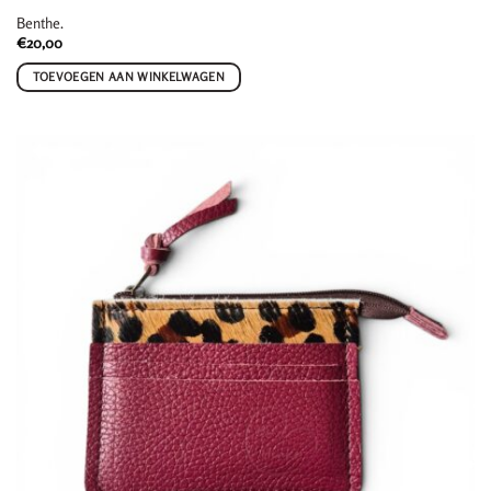
Benthe.
€
20,00
TOEVOEGEN AAN WINKELWAGEN