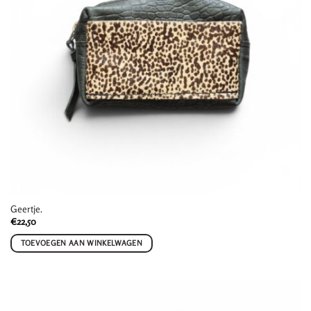
Geertje.
€
22,50
TOEVOEGEN AAN WINKELWAGEN