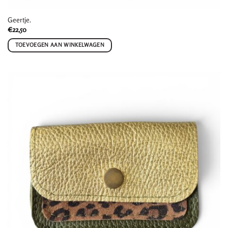
Geertje.
€
22,50
TOEVOEGEN AAN WINKELWAGEN