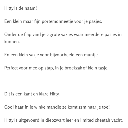
Hitty is de naam!
Een klein maar fijn portemonneetje voor je pasjes.
Onder de flap vind je 2 grote vakjes waar meerdere pasjes in
kunnen.
En een klein vakje voor bijvoorbeeld een muntje.
Perfect voor mee op stap, in je broekzak of klein tasje.
Dit is een kant en klare Hitty.
Gooi haar in je winkelmandje ze komt zsm naar je toe!
Hitty is uitgevoerd in diepzwart leer en limited cheetah vacht.