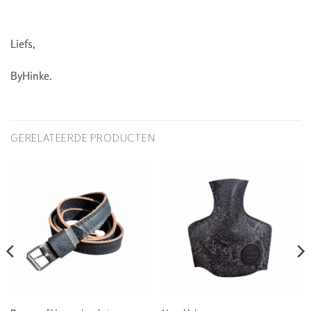
Liefs,
ByHinke.
GERELATEERDE PRODUCTEN