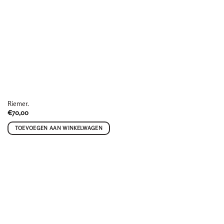
Riemer.
€
70,00
TOEVOEGEN AAN WINKELWAGEN