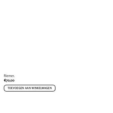
Riemer.
€
70,00
TOEVOEGEN AAN WINKELWAGEN