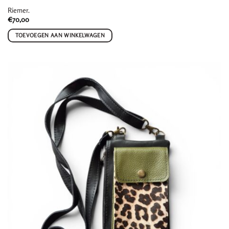
Riemer.
€
70,00
TOEVOEGEN AAN WINKELWAGEN