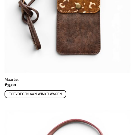
Maartje.
€
55,00
TOEVOEGEN AAN WINKELWAGEN