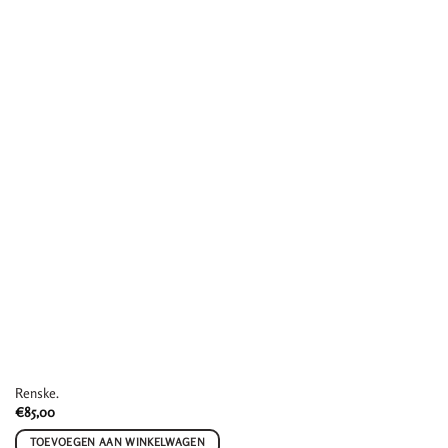
Renske.
€
85,00
TOEVOEGEN AAN WINKELWAGEN