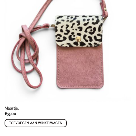
Maartje.
€
55,00
TOEVOEGEN AAN WINKELWAGEN