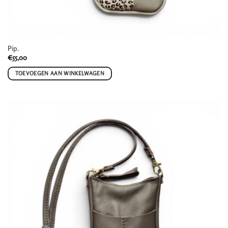
Pip.
€
55,00
TOEVOEGEN AAN WINKELWAGEN