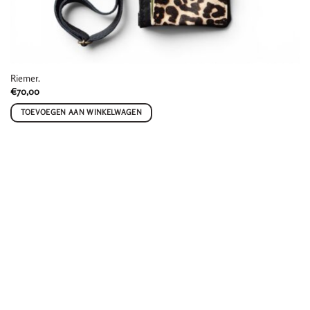
Riemer.
€
70,00
TOEVOEGEN AAN WINKELWAGEN