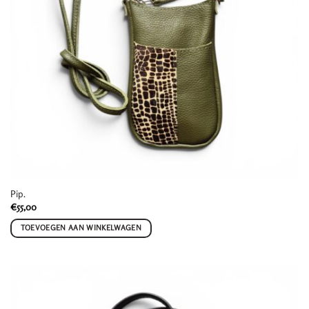
Pip.
€
55,00
TOEVOEGEN AAN WINKELWAGEN