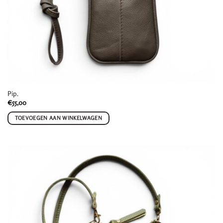
Pip.
€
55,00
TOEVOEGEN AAN WINKELWAGEN