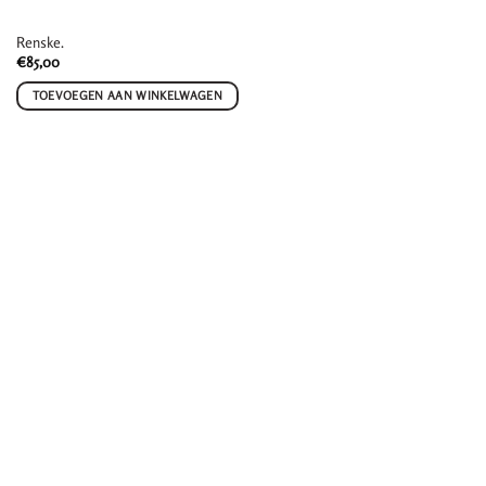
Renske.
€
85,00
TOEVOEGEN AAN WINKELWAGEN