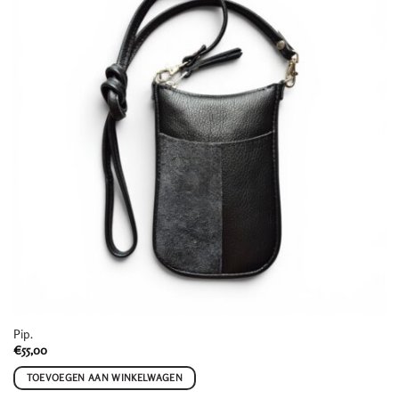
Pip.
€
55,00
TOEVOEGEN AAN WINKELWAGEN