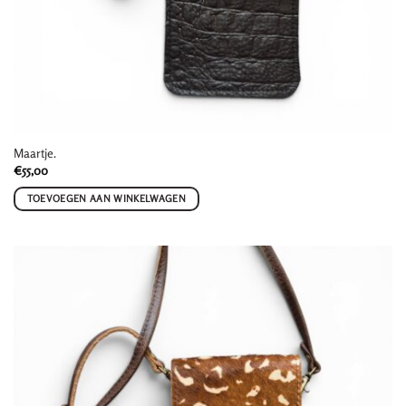
Maartje.
€
55,00
TOEVOEGEN AAN WINKELWAGEN