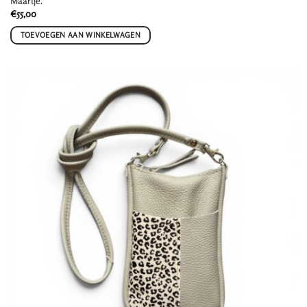
Maartje.
€
55,00
TOEVOEGEN AAN WINKELWAGEN