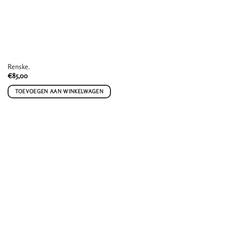
Renske.
€
85,00
TOEVOEGEN AAN WINKELWAGEN