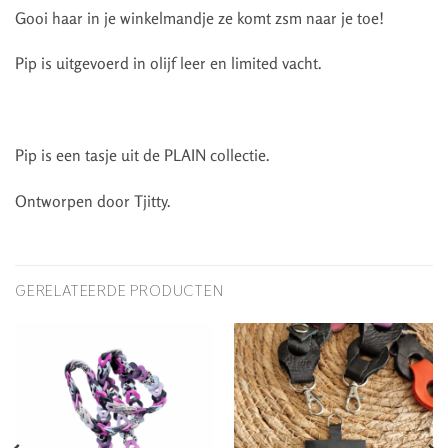
Gooi haar in je winkelmandje ze komt zsm naar je toe!
Pip is uitgevoerd in olijf leer en limited vacht.
Pip is een tasje uit de PLAIN collectie.
Ontworpen door Tjitty.
GERELATEERDE PRODUCTEN