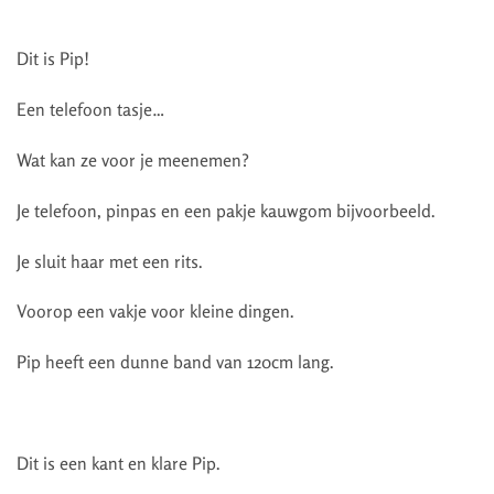
Dit is Pip!
Een telefoon tasje…
Wat kan ze voor je meenemen?
Je telefoon, pinpas en een pakje kauwgom bijvoorbeeld.
Je sluit haar met een rits.
Voorop een vakje voor kleine dingen.
Pip heeft een dunne band van 120cm lang.
Dit is een kant en klare Pip.