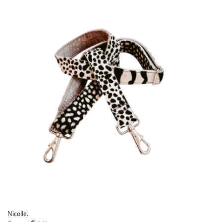
Nicolle.