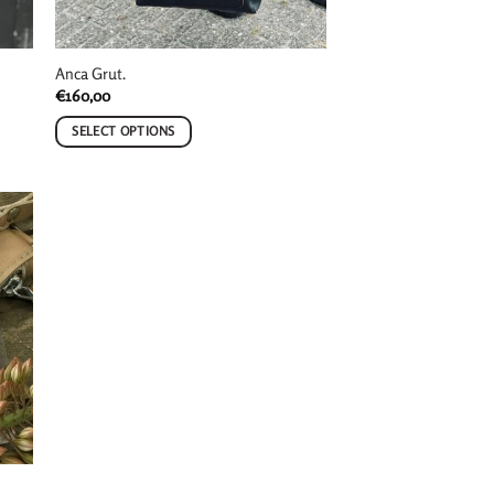
Anca Grut.
€
160,00
SELECT OPTIONS