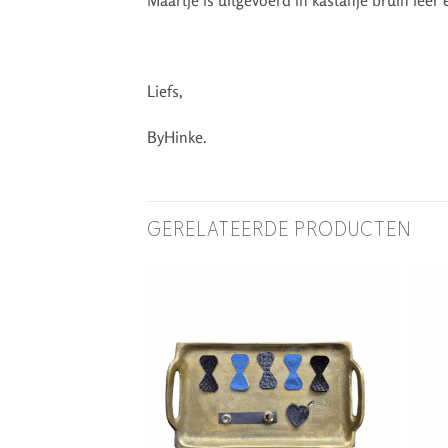
Liefs,
ByHinke.
GERELATEERDE PRODUCTEN