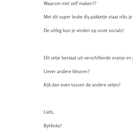
Waarom niet zelf maken??
Met dit super leuke diy pakketje staat niks je
De uitleg kun je vinden op onze socials!
Dit setje bestaat uit verschillende oranje en 
Liever andere kleuren?
Kijk dan even tussen de andere setjes!
Liefs,
ByHinke!