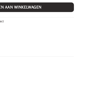
EN AAN WINKELWAGEN
ect