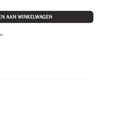
EN AAN WINKELWAGEN
en