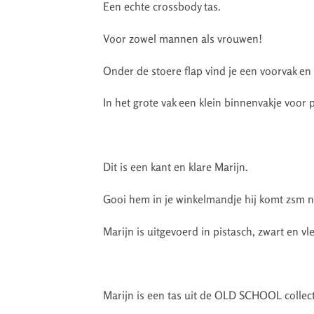
Een echte crossbody tas.
Voor zowel mannen als vrouwen!
Onder de stoere flap vind je een voorvak en 
In het grote vak een klein binnenvakje voor p
Dit is een kant en klare Marijn.
Gooi hem in je winkelmandje hij komt zsm na
Marijn is uitgevoerd in pistasch, zwart en vle
Marijn is een tas uit de OLD SCHOOL collect