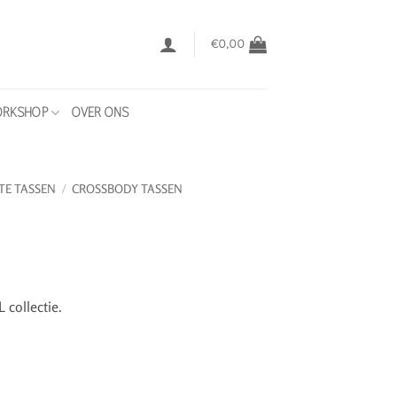
€
0,00
RKSHOP
OVER ONS
TE TASSEN
/
CROSSBODY TASSEN
collectie.