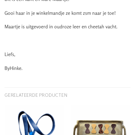
Gooi haar in je winkelmandje ze komt zsm naar je toe!
Maartje is uitgevoerd in oudroze leer en cheetah vacht.
Liefs,
ByHinke.
GERELATEERDE PRODUCTEN