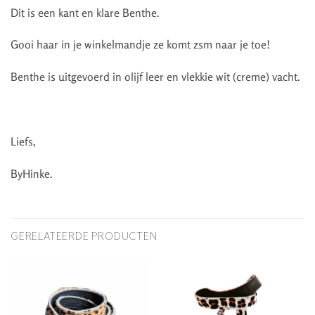
Dit is een kant en klare Benthe.
Gooi haar in je winkelmandje ze komt zsm naar je toe!
Benthe is uitgevoerd in olijf leer en vlekkie wit (creme) vacht.
Liefs,
ByHinke.
GERELATEERDE PRODUCTEN