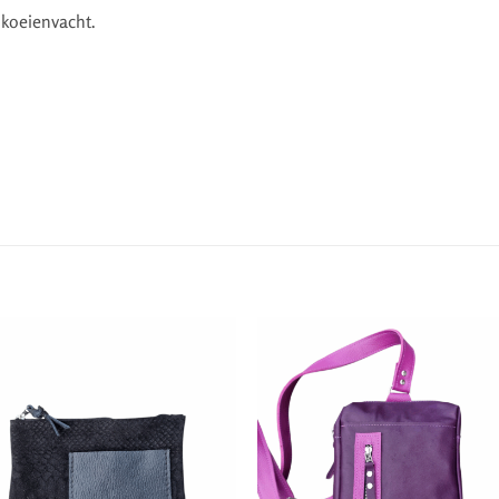
 koeienvacht.