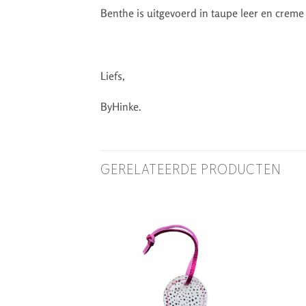
Benthe is uitgevoerd in taupe leer en creme
Liefs,
ByHinke.
GERELATEERDE PRODUCTEN