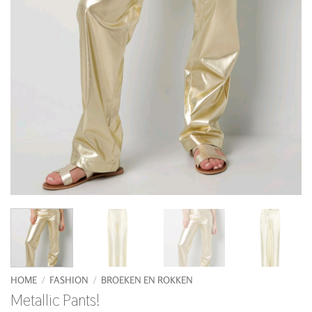
HOME
/
FASHION
/
BROEKEN EN ROKKEN
Metallic Pants!