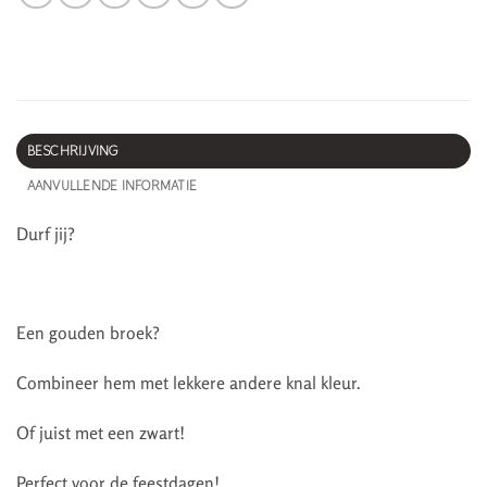
BESCHRIJVING
AANVULLENDE INFORMATIE
Durf jij?
Een gouden broek?
Combineer hem met lekkere andere knal kleur.
Of juist met een zwart!
Perfect voor de feestdagen!