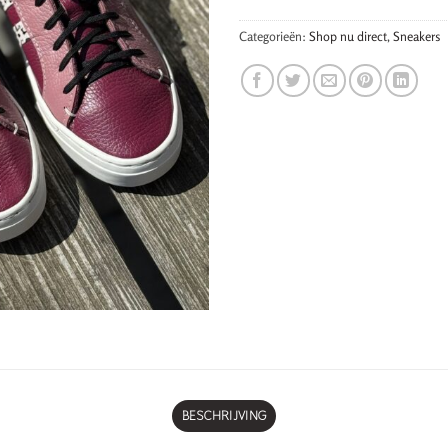
Categorieën:
Shop nu direct
,
Sneakers
BESCHRIJVING