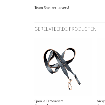
Team Sneaker Lovers!
GERELATEERDE PRODUCTEN
Sjoukje Camerariem.
Nicky