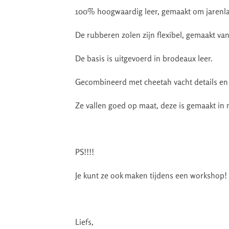
100% hoogwaardig leer, gemaakt om jarenla
De rubberen zolen zijn flexibel, gemaakt v
De basis is uitgevoerd in brodeaux leer.
Gecombineerd met cheetah vacht details en 
Ze vallen goed op maat, deze is gemaakt in 
PS!!!!
Je kunt ze ook maken tijdens een workshop!
Liefs,