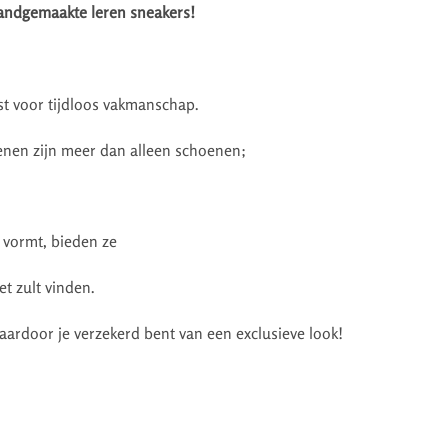
Handgemaakte leren sneakers!
ist voor tijdloos vakmanschap.
nen zijn meer dan alleen schoenen;
t vormt, bieden ze
et zult vinden.
aardoor je verzekerd bent van een exclusieve look!