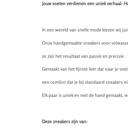
Jouw voeten verdienen een uniek verhaal: 
In een wereld van snelle mode kiezen wij ju
Onze handgemaakte sneakers voor volwasse
ze zijn het resultaat van passie en precisie.
Gemaakt van het fijnste leer dat naar je voe
een comfort dat je bij standaard sneakers ni
Elk paar is uniek en met de hand gemaakt, w
Deze sneakers zijn van: