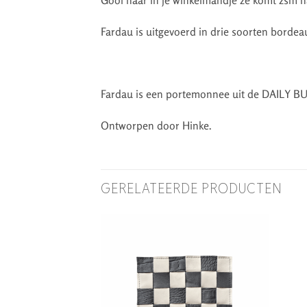
Fardau is uitgevoerd in drie soorten bordeau
Fardau is een portemonnee uit de DAILY BUS
Ontworpen door Hinke.
GERELATEERDE PRODUCTEN