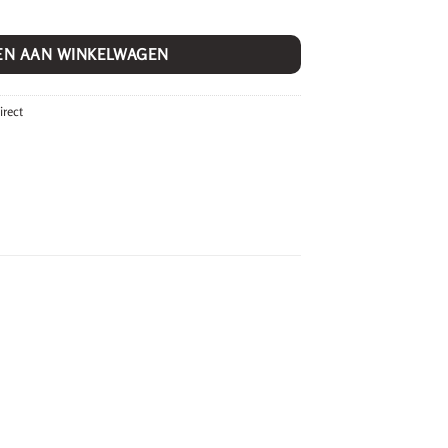
EN AAN WINKELWAGEN
irect