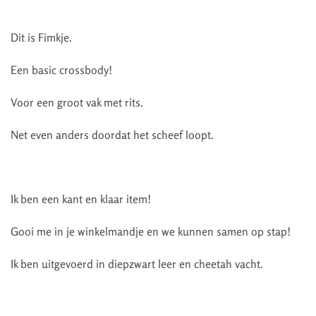
Dit is Fimkje.
Een basic crossbody!
Voor een groot vak met rits.
Net even anders doordat het scheef loopt.
Ik ben een kant en klaar item!
Gooi me in je winkelmandje en we kunnen samen op stap!
Ik ben uitgevoerd in diepzwart leer en cheetah vacht.