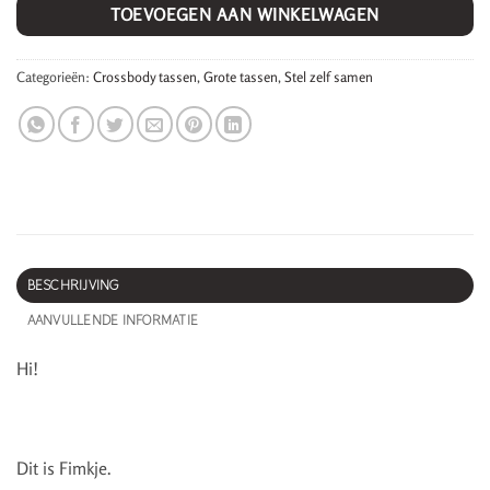
TOEVOEGEN AAN WINKELWAGEN
Categorieën:
Crossbody tassen
,
Grote tassen
,
Stel zelf samen
BESCHRIJVING
AANVULLENDE INFORMATIE
Hi!
Dit is Fimkje.