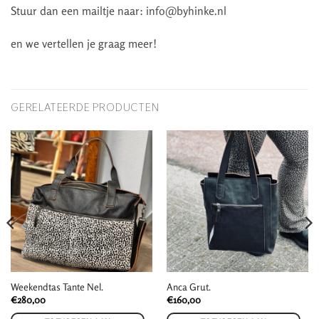
Stuur dan een mailtje naar: info@byhinke.nl
en we vertellen je graag meer!
GERELATEERDE PRODUCTEN
Weekendtas Tante Nel.
Anca Grut.
€
280,00
€
160,00