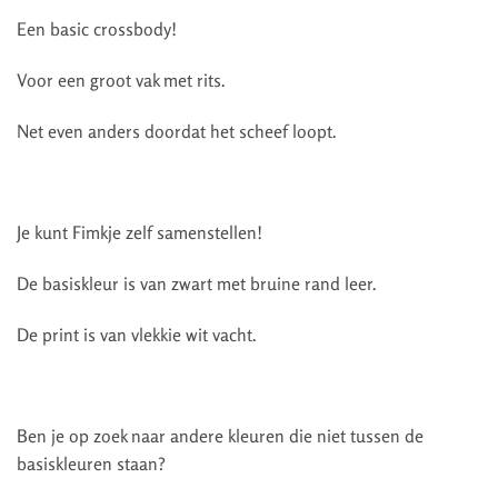
Een basic crossbody!
Voor een groot vak met rits.
Net even anders doordat het scheef loopt.
Je kunt Fimkje zelf samenstellen!
De basiskleur is van zwart met bruine rand leer.
De print is van vlekkie wit vacht.
Ben je op zoek naar andere kleuren die niet tussen de
basiskleuren staan?