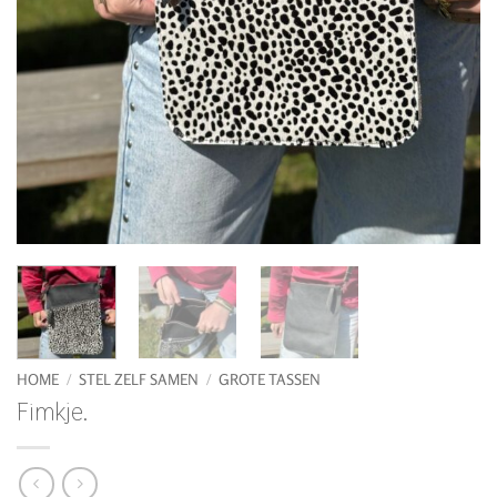
HOME
/
STEL ZELF SAMEN
/
GROTE TASSEN
Fimkje.