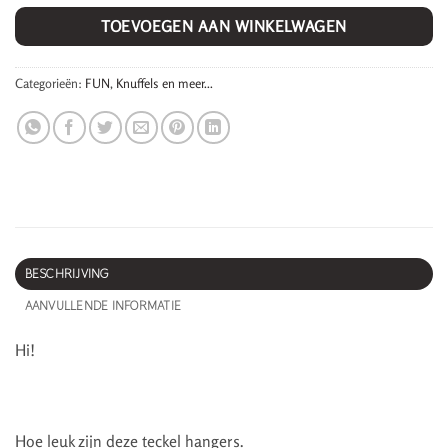
TOEVOEGEN AAN WINKELWAGEN
Categorieën:
FUN
,
Knuffels en meer...
BESCHRIJVING
AANVULLENDE INFORMATIE
Hi!
Hoe leuk zijn deze teckel hangers.