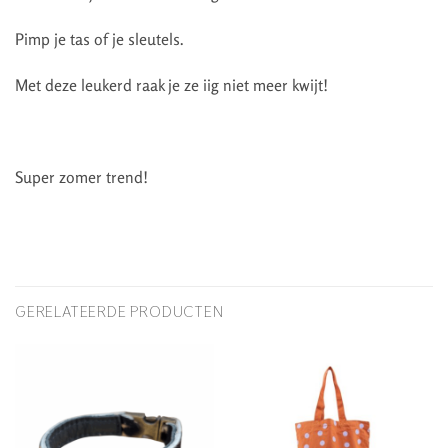
Pimp je tas of je sleutels.
Met deze leukerd raak je ze iig niet meer kwijt!
Super zomer trend!
GERELATEERDE PRODUCTEN