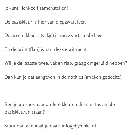
Je kunt Henk zelf samenstellen!
De basiskleur is hier van diepzwart leer.
De accent kleur 2 (vakje) is van zwart suede leer.
En de print (flap) is van vlekkie wit vacht.
Wil je de laatste twee, vak en flap, graag omgeruild hebben?
Dan kun je dat aangeven in de notities (afreken gedeelte).
Ben je op zoek naar andere kleuren die niet tussen de
basiskleuren staan?
Stuur dan een mailtje naar: info@byhinke.nl