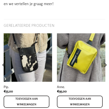
en we vertellen je graag meer!
GERELATEERDE PRODUCTEN
Pip.
Anne.
€
55,00
€
95,00
TOEVOEGEN AAN
TOEVOEGEN AAN
WINKELWAGEN
WINKELWAGEN