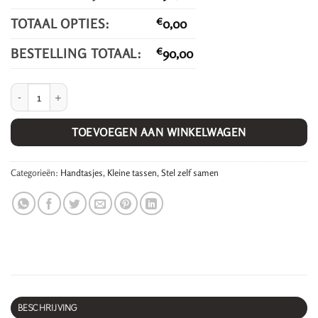
TOTAAL OPTIES:
€
0,00
BESTELLING TOTAAL:
€
90,00
Henk. aantal
TOEVOEGEN AAN WINKELWAGEN
Categorieën:
Handtasjes
,
Kleine tassen
,
Stel zelf samen
BESCHRIJVING