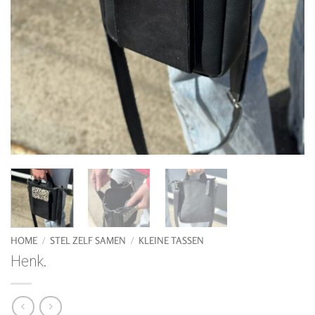
HOME
/
STEL ZELF SAMEN
/
KLEINE TASSEN
Henk.