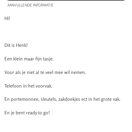
AANVULLENDE INFORMATIE
Hi!
Dit is Henk!
Een klein maar fijn tasje.
Voor als je niet al te veel mee wil nemen.
Telefoon in het voorvak.
En portemonnee, sleutels, zakdoekjes ect in het grote vak.
En je bent ready to go!