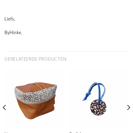
Liefs,
ByHinke.
GERELATEERDE PRODUCTEN