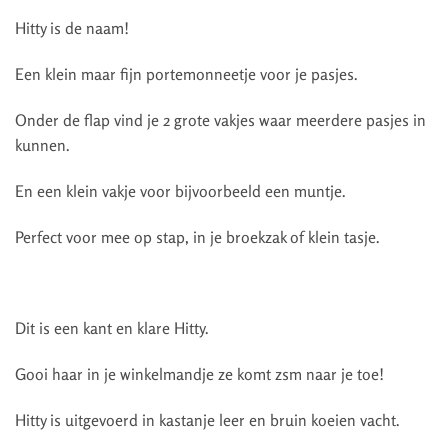
Hitty is de naam!
Een klein maar fijn portemonneetje voor je pasjes.
Onder de flap vind je 2 grote vakjes waar meerdere pasjes in
kunnen.
En een klein vakje voor bijvoorbeeld een muntje.
Perfect voor mee op stap, in je broekzak of klein tasje.
Dit is een kant en klare Hitty.
Gooi haar in je winkelmandje ze komt zsm naar je toe!
Hitty is uitgevoerd in kastanje leer en bruin koeien vacht.