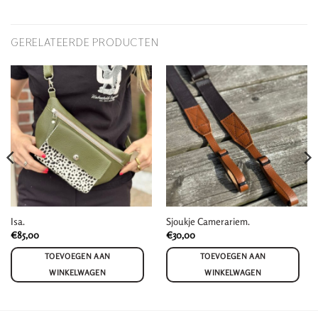
GERELATEERDE PRODUCTEN
Isa.
Sjoukje Camerariem.
€
85,00
€
30,00
TOEVOEGEN AAN
TOEVOEGEN AAN
WINKELWAGEN
WINKELWAGEN