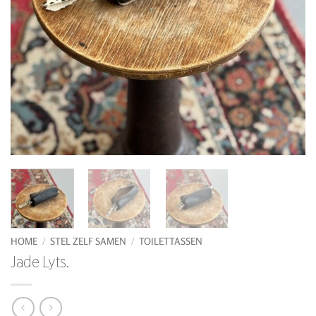
HOME
/
STEL ZELF SAMEN
/
TOILETTASSEN
Jade Lyts.