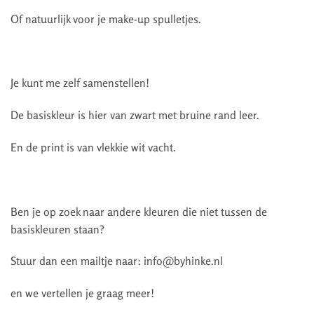
Of natuurlijk voor je make-up spulletjes.
Je kunt me zelf samenstellen!
De basiskleur is hier van zwart met bruine rand leer.
En de print is van vlekkie wit vacht.
Ben je op zoek naar andere kleuren die niet tussen de
basiskleuren staan?
Stuur dan een mailtje naar: info@byhinke.nl
en we vertellen je graag meer!