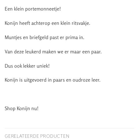
Een klein portemonneetje!
Konijn heeft achterop een klein ritsvakje.
Muntjes en briefgeld past er prima in.
Van deze leukerd maken we er maar een paar.
Dus ook lekker uniek!
Konijn is uitgevoerd in paars en oudroze leer.
Shop Konijn nu!
GERELATEERDE PRODUCTEN