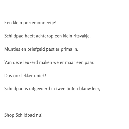
Een klein portemonneetje!
Schildpad heeft achterop een klein ritsvakje.
Muntjes en briefgeld past er prima in.
Van deze leukerd maken we er maar een paar.
Dus ook lekker uniek!
Schildpad is uitgevoerd in twee tinten blauw leer,
Shop Schildpad nu!