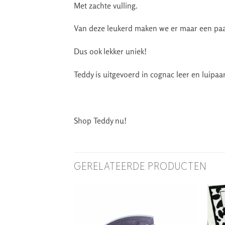
Met zachte vulling.
Van deze leukerd maken we er maar een paa
Dus ook lekker uniek!
Teddy is uitgevoerd in cognac leer en luipaa
Shop Teddy nu!
GERELATEERDE PRODUCTEN