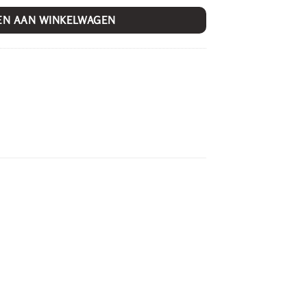
EN AAN WINKELWAGEN