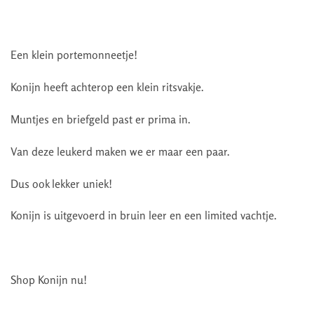
Een klein portemonneetje!
Konijn heeft achterop een klein ritsvakje.
Muntjes en briefgeld past er prima in.
Van deze leukerd maken we er maar een paar.
Dus ook lekker uniek!
Konijn is uitgevoerd in bruin leer en een limited vachtje.
Shop Konijn nu!