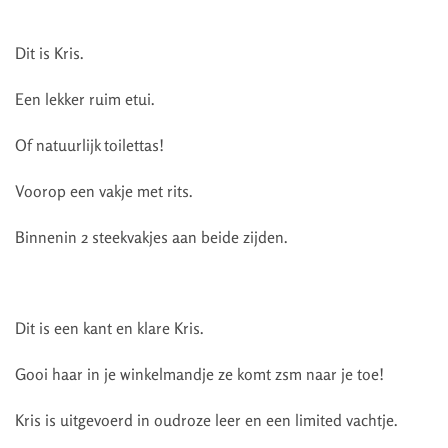
Dit is Kris.
Een lekker ruim etui.
Of natuurlijk toilettas!
Voorop een vakje met rits.
Binnenin 2 steekvakjes aan beide zijden.
Dit is een kant en klare Kris.
Gooi haar in je winkelmandje ze komt zsm naar je toe!
Kris is uitgevoerd in oudroze leer en een limited vachtje.