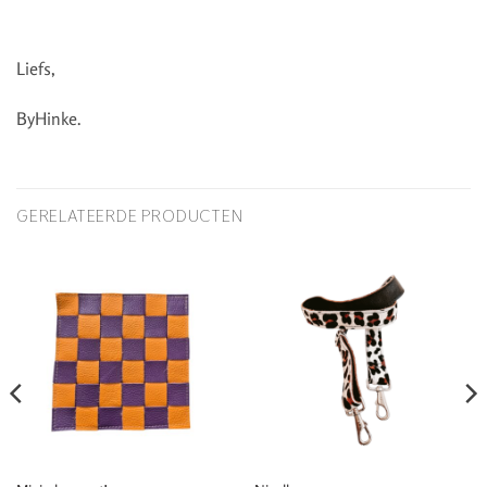
Liefs,
ByHinke.
GERELATEERDE PRODUCTEN