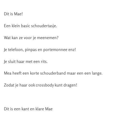
Dit is Mae!
Een klein basic schoudertasje.
Wat kan ze voor je meenemen?
Je telefoon, pinpas en portemonnee enz!
Je sluit haar met een rits.
Mea heeft een korte schouderband maar een een lange.
Zodat je haar ook crossbody kunt dragen!
Dit is een kant en klare Mae