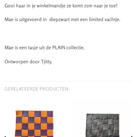
Gooi haar in je winkelmandje ze komt zsm naar je toe!
Mae is uitgevoerd in diepzwart met een limited vachtje.
Mae is een tasje uit de PLAIN collectie.
Ontworpen door Tjitty.
GERELATEERDE PRODUCTEN