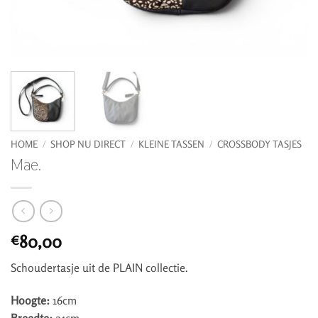
HOME
/
SHOP NU DIRECT
/
KLEINE TASSEN
/
CROSSBODY TASJES
Mae.
80,00
€
Schoudertasje uit de PLAIN collectie.
Hoogte:
16cm