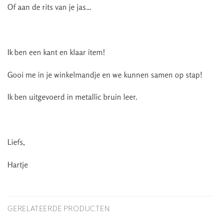
Of aan de rits van je jas…
Ik ben een kant en klaar item!
Gooi me in je winkelmandje en we kunnen samen op stap!
Ik ben uitgevoerd in metallic bruin leer.
Liefs,
Hartje
GERELATEERDE PRODUCTEN