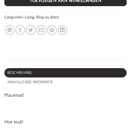
TOEVOEGEN AAN WINKELWAGEN
Categorieën:
Living
,
Shop nu direct
BESCHRIJVING
AANVULLENDE INFORMATIE
Placemat!
Hoe leuk!