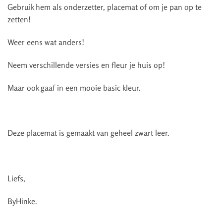
Gebruik hem als onderzetter, placemat of om je pan op te
zetten!
Weer eens wat anders!
Neem verschillende versies en fleur je huis op!
Maar ook gaaf in een mooie basic kleur.
Deze placemat is gemaakt van geheel zwart leer.
Liefs,
ByHinke.