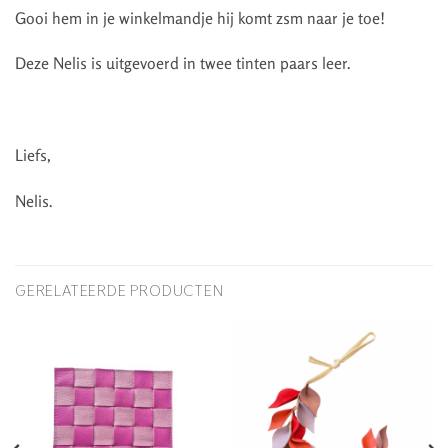
Gooi hem in je winkelmandje hij komt zsm naar je toe!
Deze Nelis is uitgevoerd in twee tinten paars leer.
Liefs,
Nelis.
GERELATEERDE PRODUCTEN