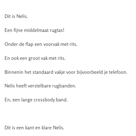
Dit is Nelis.
Een fijne middelmaat rugtas!
Onder de flap een voorvak met rits.
En ook een groot vak met rits.
Binnenin het standaard vakje voor bijvoorbeeld je telefoon.
Nelis heeft verstelbare rugbanden.
En, een lange crossbody band.
Dit is een kant en klare Nelis.