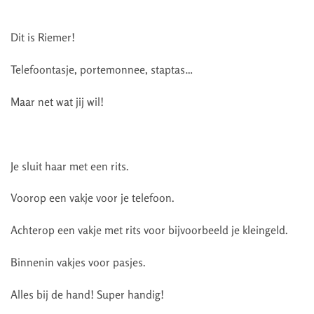
Dit is Riemer!
Telefoontasje, portemonnee, staptas…
Maar net wat jij wil!
Je sluit haar met een rits.
Voorop een vakje voor je telefoon.
Achterop een vakje met rits voor bijvoorbeeld je kleingeld.
Binnenin vakjes voor pasjes.
Alles bij de hand! Super handig!