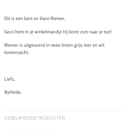
Dit is een kant en klare Riemer.
Gooi hem in je winkelmandje hij komt zsm naar je toe!
Riemer is uitgevoerd in twee tinten grijs leer en wit
koeienvacht.
Liefs,
ByHinke.
GERELATEERDE PRODUCTEN