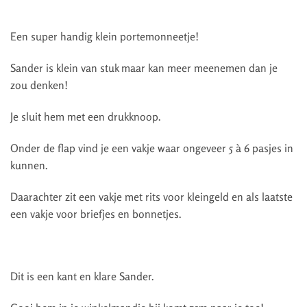
Een super handig klein portemonneetje!
Sander is klein van stuk maar kan meer meenemen dan je
zou denken!
Je sluit hem met een drukknoop.
Onder de flap vind je een vakje waar ongeveer 5 à 6 pasjes in
kunnen.
Daarachter zit een vakje met rits voor kleingeld en als laatste
een vakje voor briefjes en bonnetjes.
Dit is een kant en klare Sander.