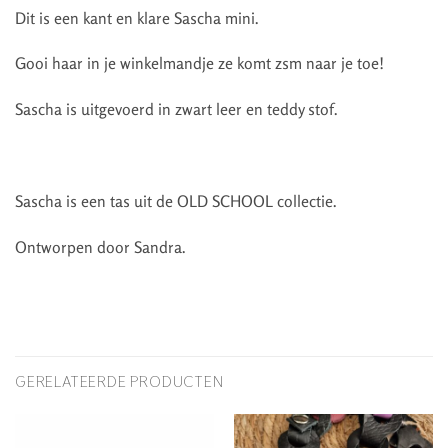
Dit is een kant en klare Sascha mini.
Gooi haar in je winkelmandje ze komt zsm naar je toe!
Sascha is uitgevoerd in zwart leer en teddy stof.
Sascha is een tas uit de OLD SCHOOL collectie.
Ontworpen door Sandra.
GERELATEERDE PRODUCTEN