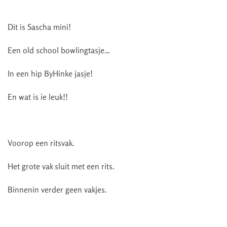
Dit is Sascha mini!
Een old school bowlingtasje…
In een hip ByHinke jasje!
En wat is ie leuk!!
Voorop een ritsvak.
Het grote vak sluit met een rits.
Binnenin verder geen vakjes.