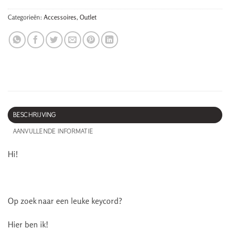
Categorieën:
Accessoires
,
Outlet
BESCHRIJVING
AANVULLENDE INFORMATIE
Hi!
Op zoek naar een leuke keycord?
Hier ben ik!