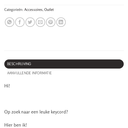
Categorieën:
Accessoires
,
Outlet
BESCHRIJVING
AANVULLENDE INFORMATIE
Hi!
Op zoek naar een leuke keycord?
Hier ben ik!