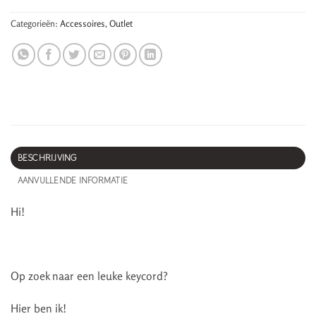
Categorieën:
Accessoires
,
Outlet
BESCHRIJVING
AANVULLENDE INFORMATIE
Hi!
Op zoek naar een leuke keycord?
Hier ben ik!