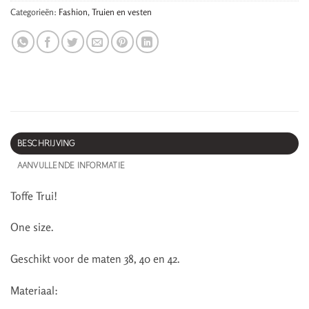
Categorieën:
Fashion
,
Truien en vesten
BESCHRIJVING
AANVULLENDE INFORMATIE
Toffe Trui!
One size.
Geschikt voor de maten 38, 40 en 42.
Materiaal: