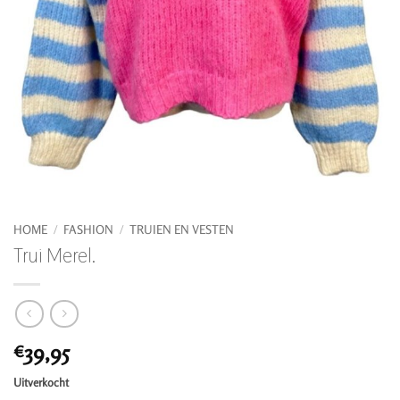
HOME
/
FASHION
/
TRUIEN EN VESTEN
Trui Merel.
39,95
€
Uitverkocht