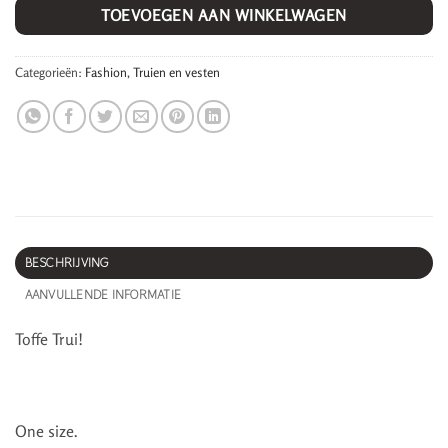
TOEVOEGEN AAN WINKELWAGEN
Categorieën:
Fashion
,
Truien en vesten
BESCHRIJVING
AANVULLENDE INFORMATIE
Toffe Trui!
One size.