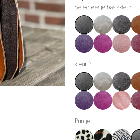
Selecteer je basiskleur
kleur 2.
Printje.