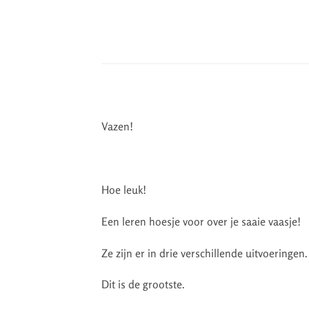
Vazen!
Hoe leuk!
Een leren hoesje voor over je saaie vaasje!
Ze zijn er in drie verschillende uitvoeringen.
Dit is de grootste.