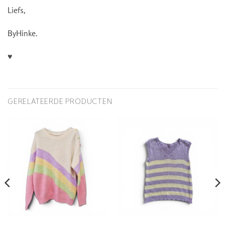
Liefs,
ByHinke.
♥
GERELATEERDE PRODUCTEN