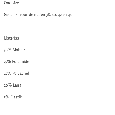
One size.
Geschikt voor de maten 38, 40, 42 en 44.
Materiaal:
30% Mohair
25% Poliamide
22% Polyacriel
20% Lana
3% Elastik