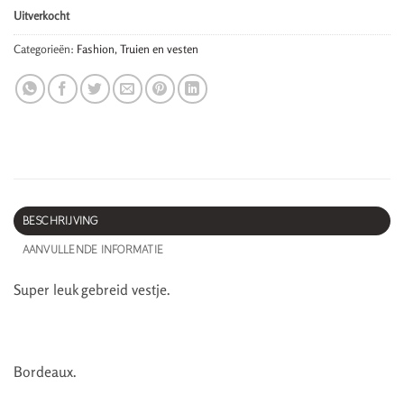
Uitverkocht
Categorieën:
Fashion
,
Truien en vesten
BESCHRIJVING
AANVULLENDE INFORMATIE
Super leuk gebreid vestje.
Bordeaux.