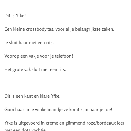
Dit is Yfke!
Een kleine crossbody tas, voor al je belangrijkste zaken.
Je sluit haar met een rits.
Voorop een vakje voor je telefoon!
Het grote vak sluit met een rits.
Dit is een kant en klare Yfke.
Gooi haar in je winkelmandje ze komt zsm naar je toe!
Yfke is uitgevoerd in creme en glimmend roze/bordeaux leer
met een dots vachtje.