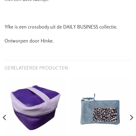
Yfke is een crossbody uit de DAILY BUSINESS collectie.
Ontworpen door Hinke.
GERELATEERDE PRODUCTEN