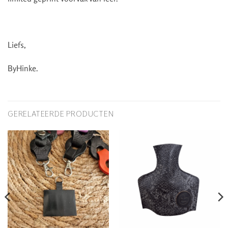
Liefs,
ByHinke.
GERELATEERDE PRODUCTEN