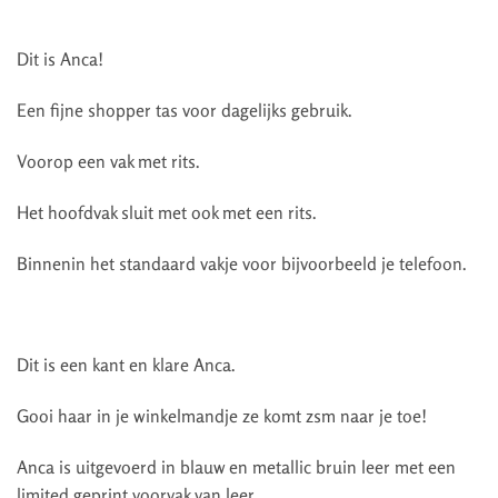
Dit is Anca!
Een fijne shopper tas voor dagelijks gebruik.
Voorop een vak met rits.
Het hoofdvak sluit met ook met een rits.
Binnenin het standaard vakje voor bijvoorbeeld je telefoon.
Dit is een kant en klare Anca.
Gooi haar in je winkelmandje ze komt zsm naar je toe!
Anca is uitgevoerd in blauw en metallic bruin leer met een
limited geprint voorvak van leer.