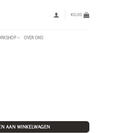
€
0,00
RKSHOP
OVER ONS
EN AAN WINKELWAGEN