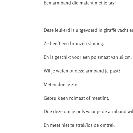
Een armband die matcht met je tas!
Deze leukerd is uitgevoerd in giraffe vacht e
Ze heeft een bronzen sluiting.
En is geschikt voor een polsmaat van 18 cm.
Wil je weten of deze armband je past?
Meten doe je zo:
Gebruik een rolmaat of meetlint.
Doe deze om je pols waar je de armband wil
En meet niet te strak/los de omtrek.