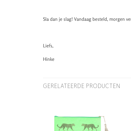
Sla dan je slag! Vandaag besteld, morgen v
Liefs,
Hinke
GERELATEERDE PRODUCTEN