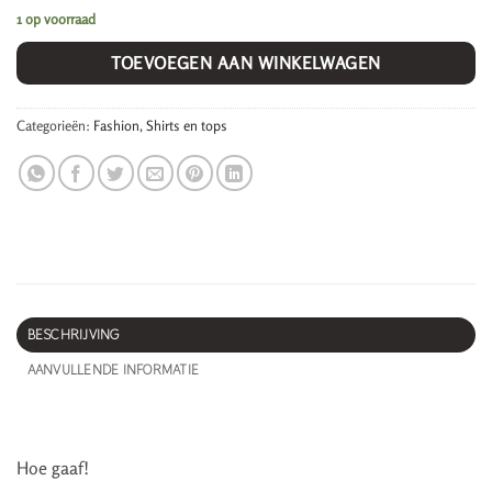
1 op voorraad
TOEVOEGEN AAN WINKELWAGEN
Categorieën:
Fashion
,
Shirts en tops
BESCHRIJVING
AANVULLENDE INFORMATIE
Hoe gaaf!