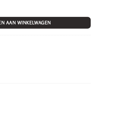
EN AAN WINKELWAGEN