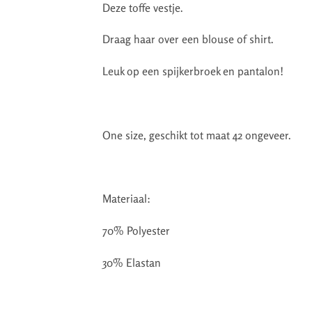
Deze toffe vestje.
Draag haar over een blouse of shirt.
Leuk op een spijkerbroek en pantalon!
One size, geschikt tot maat 42 ongeveer.
Materiaal:
70% Polyester
30% Elastan