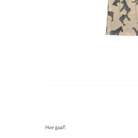
Hoe gaaf!