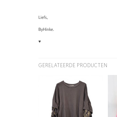
Liefs,
ByHinke.
♥
GERELATEERDE PRODUCTEN