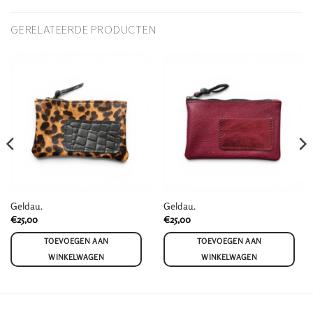
GERELATEERDE PRODUCTEN
Geldau.
Geldau.
€
25,00
€
25,00
TOEVOEGEN AAN
TOEVOEGEN AAN
WINKELWAGEN
WINKELWAGEN