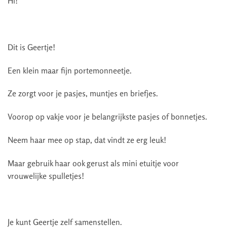
Hi!
Dit is Geertje!
Een klein maar fijn portemonneetje.
Ze zorgt voor je pasjes, muntjes en briefjes.
Voorop op vakje voor je belangrijkste pasjes of bonnetjes.
Neem haar mee op stap, dat vindt ze erg leuk!
Maar gebruik haar ook gerust als mini etuitje voor
vrouwelijke spulletjes!
Je kunt Geertje zelf samenstellen.