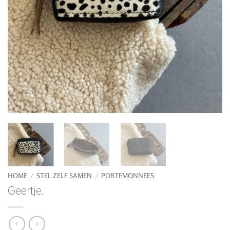
HOME
/
STEL ZELF SAMEN
/
PORTEMONNEES
Geertje.