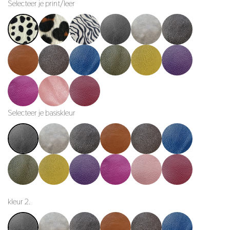
Selecteer je print/leer
Selecteer je basiskleur
kleur 2.