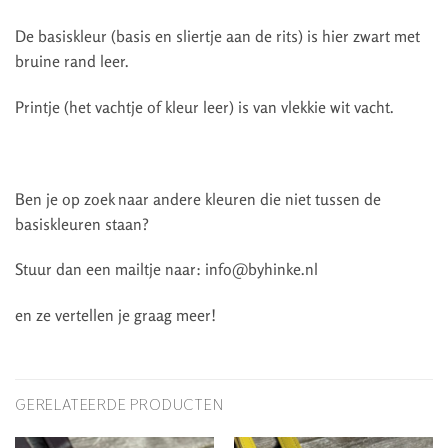
De basiskleur (basis en sliertje aan de rits) is hier zwart met
bruine rand leer.
Printje (het vachtje of kleur leer) is van vlekkie wit vacht.
Ben je op zoek naar andere kleuren die niet tussen de
basiskleuren staan?
Stuur dan een mailtje naar: info@byhinke.nl
en ze vertellen je graag meer!
GERELATEERDE PRODUCTEN