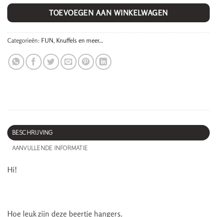
TOEVOEGEN AAN WINKELWAGEN
Categorieën:
FUN
,
Knuffels en meer...
BESCHRIJVING
AANVULLENDE INFORMATIE
Hi!
Hoe leuk zijn deze beertje hangers.